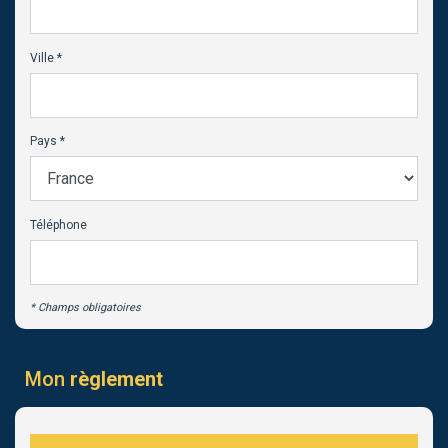
Ville *
Pays *
Téléphone
* Champs obligatoires
Mon
règlement